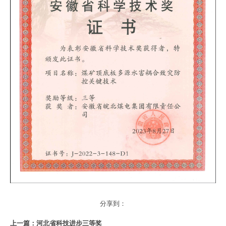
分享到：
上一篇：
河北省科技进步三等奖