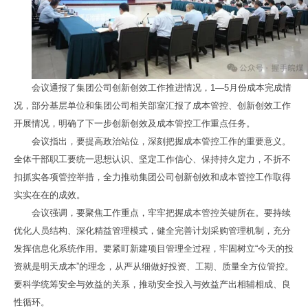
会议通报了集团公司创新创效工作推进情况，1—5月份成本完成情
况，部分基层单位和集团公司相关部室汇报了成本管控、创新创效工作
开展情况，明确了下一步创新创效及成本管控工作重点任务。
会议指出，要提高政治站位，深刻把握成本管控工作的重要意义。
全体干部职工要统一思想认识、坚定工作信心、保持持久定力，不折不
扣抓实各项管控举措，全力推动集团公司创新创效和成本管控工作取得
实实在在的成效。
会议强调，要聚焦工作重点，牢牢把握成本管控关键所在。要持续
优化人员结构、深化精益管理模式，健全完善计划采购管理机制，充分
发挥信息化系统作用。要紧盯新建项目管理全过程，牢固树立“今天的投
资就是明天成本”的理念，从严从细做好投资、工期、质量全方位管控。
要科学统筹安全与效益的关系，推动安全投入与效益产出相辅相成、良
性循环。